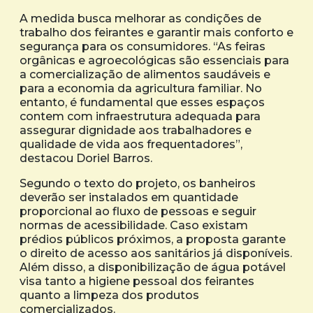
A medida busca melhorar as condições de
trabalho dos feirantes e garantir mais conforto e
segurança para os consumidores. “As feiras
orgânicas e agroecológicas são essenciais para
a comercialização de alimentos saudáveis e
para a economia da agricultura familiar. No
entanto, é fundamental que esses espaços
contem com infraestrutura adequada para
assegurar dignidade aos trabalhadores e
qualidade de vida aos frequentadores”,
destacou Doriel Barros.
Segundo o texto do projeto, os banheiros
deverão ser instalados em quantidade
proporcional ao fluxo de pessoas e seguir
normas de acessibilidade. Caso existam
prédios públicos próximos, a proposta garante
o direito de acesso aos sanitários já disponíveis.
Além disso, a disponibilização de água potável
visa tanto a higiene pessoal dos feirantes
quanto a limpeza dos produtos
comercializados.