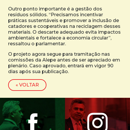
Outro ponto importante é a gestão dos
resíduos sólidos. “Precisamos incentivar
práticas sustentáveis e promover a inclusão de
catadores e cooperativas na reciclagem desses
materiais. O descarte adequado evita impactos
ambientais e fortalece a economia circular”,
ressaltou o parlamentar.
O projeto agora segue para tramitação nas
comissões da Alepe antes de ser apreciado em
plenário. Caso aprovado, entrará em vigor 90
dias após sua publicação.
« VOLTAR