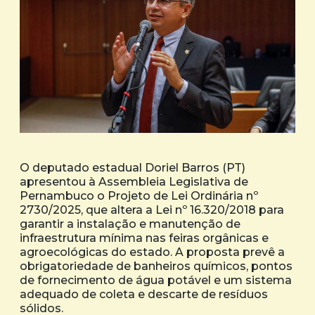
O deputado estadual Doriel Barros (PT)
apresentou à Assembleia Legislativa de
Pernambuco o Projeto de Lei Ordinária nº
2730/2025, que altera a Lei nº 16.320/2018 para
garantir a instalação e manutenção de
infraestrutura mínima nas feiras orgânicas e
agroecológicas do estado. A proposta prevê a
obrigatoriedade de banheiros químicos, pontos
de fornecimento de água potável e um sistema
adequado de coleta e descarte de resíduos
sólidos.